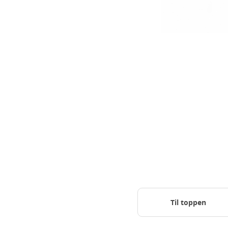
Til toppen