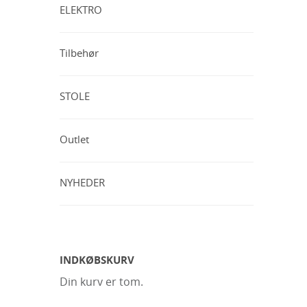
ELEKTRO
Tilbehør
STOLE
Outlet
NYHEDER
INDKØBSKURV
Din kurv er tom.