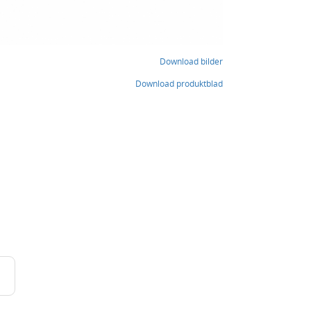
Download bilder
Download produktblad