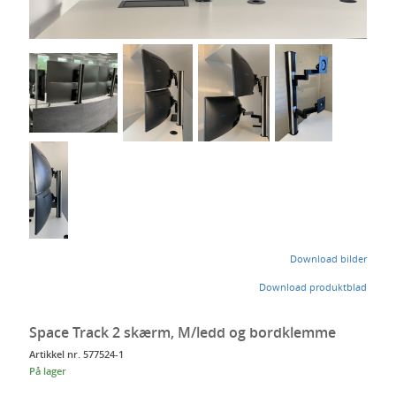
dig
Download bilder
Download produktblad
Space Track 2 skærm, M/ledd og bordklemme
Artikkel nr. 577524-1
På lager